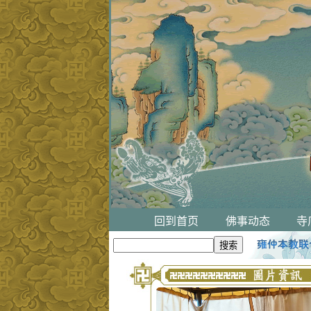
回到首页
佛事动态
寺