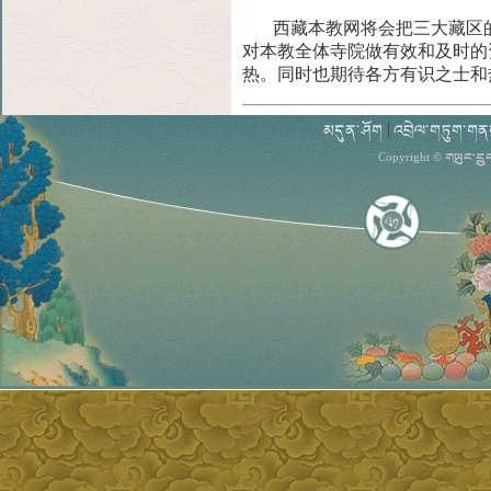
西藏本教网将会把三大藏区的
对本教全体寺院做有效和及时的
热。同时也期待各方有识之士和