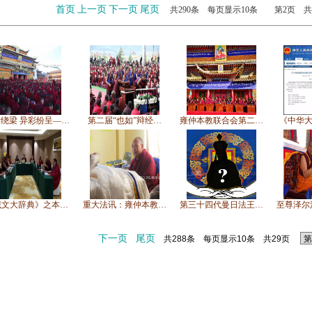
首页
上一页
下一页
尾页
共290条 每页显示10条 第2页 共