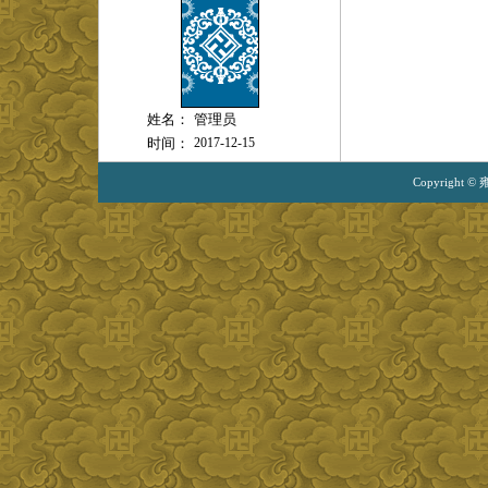
姓名：
管理员
时间：
2017-12-15
Copyright ©