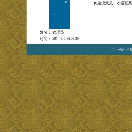
何建议意见，欢迎联系
姓名：
管理员
时间：
2014-8-6 14:08:30
Copyright ©