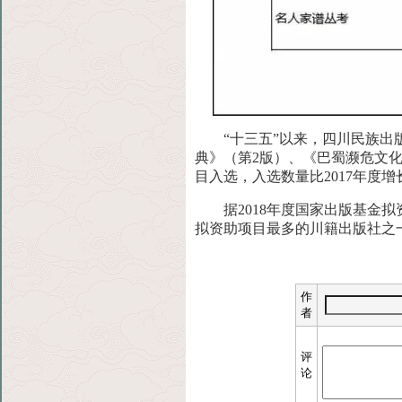
“十三五”以来，四川民族出
典》（第2版）、《巴蜀濒危文化
目入选，入选数量比2017年度增长
据2018年度国家出版基金
拟资助项目最多的川籍出版社之