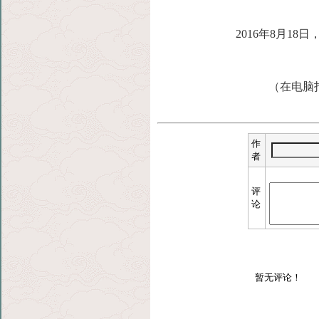
2016年8月1
（在电脑