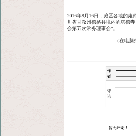
2016年8月16日，藏区各地
川省甘孜州德格县境内的塔德寺
会第五次常务理事会”。
（在电脑