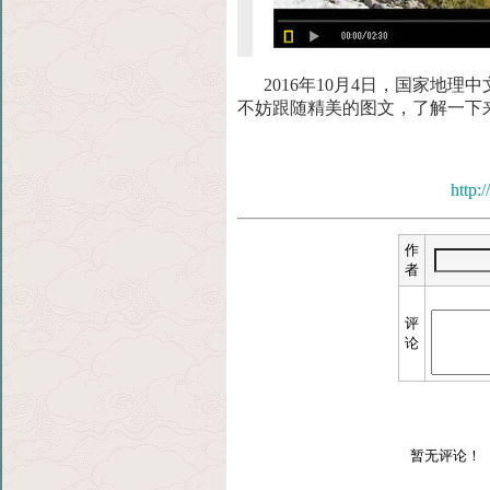
2016年10月4日，国家地理
不妨跟随精美的图文，了解一下
http: