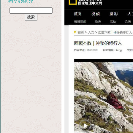
寂的情况简介