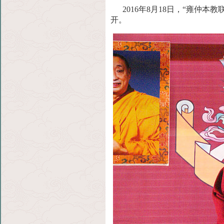
2016年8月18日，“雍仲本
开。