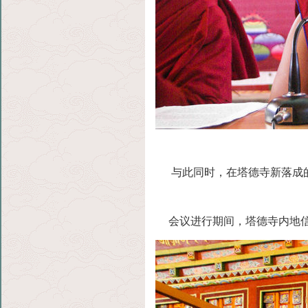
与此同时，在塔德寺新落成的
会议进行期间，塔德寺内地信