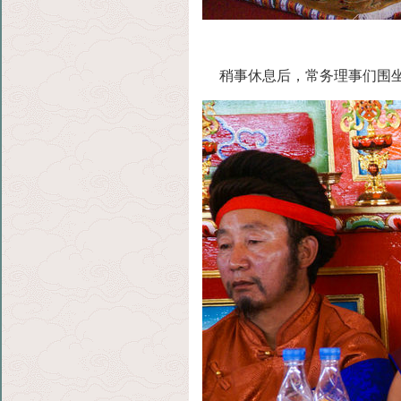
稍事休息后，常务理事们围坐