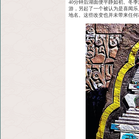
40分钟后湖面便平
静如初。冬季
游，另起了一个被认为是喜闻乐
地名。这些改变也并未带来任何