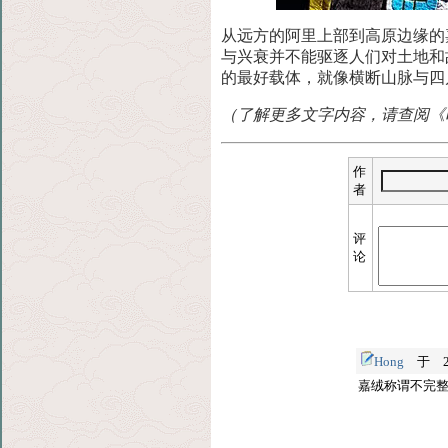
从远方的阿里上部到高原边缘的
与兴衰并不能驱逐
人们对土地和
的最好载体，就像横断山脉与四
（了解更多文字内容，请查阅《时