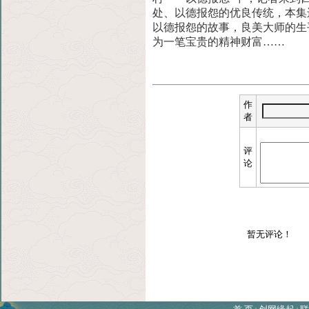
处、以德报怨的优良传统，本集
以德报怨的故事，良美大师的生
为一笔宝贵的精神财富……