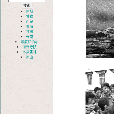
阿坝
甘孜
西藏
青海
甘肃
云南
印度尼泊尔
海外寺院
本教圣地
凉山