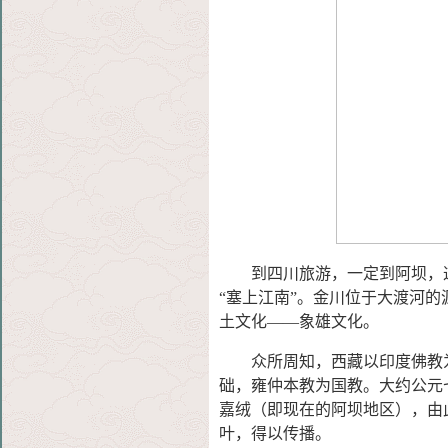
到四川旅游，一定到阿坝，这
“塞上江南”。金川位于大渡河的
土文化——象雄文化。
众所周知，西藏以印度佛教为
础，雍仲本教为国教。大约公元
嘉绒（即现在的阿坝地区），由
叶，得以传播。