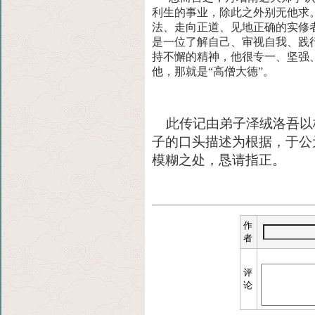
利生的事业，除此
之外别无他求
法、走向正道、见地正确的实修
是一位了解自己、审视自我、践
持不懈的精神，他很专一、坚强
他，那就是“高僧大德”。
此传记由弟子泽绒洛吾以
子的口头描述为根据，于公元
模糊之处，恳请指正。