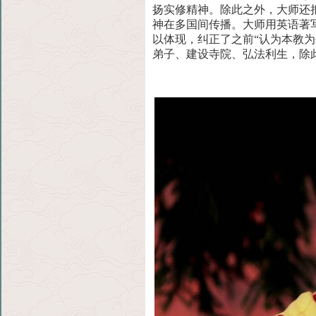
扬实修精神。除此之外，大师还
神在多国间传播。大师用英语著
以体现，纠正了之前“认为本教
弟子、建设寺院、弘法利生，除