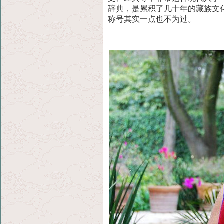
辞典，是累积了几十年的藏族文
称号其实一点也不为过。