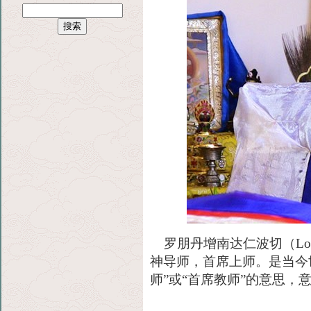
罗朋丹增南达仁波切（Lopon 
神导师，首席上师。是当今
师”或“首席教师”的意思，