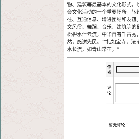
物、建筑等最基本的文化形式，
会文化活动的一个重要场所，转
往、互通信息、增进团结和友谊
文风俗、舞蹈、音乐、建筑等的
松碧水伴云流，中华自有千古秀，
然，感谢先民。“”扎如宝寺，法
水长流，如青山常在。“