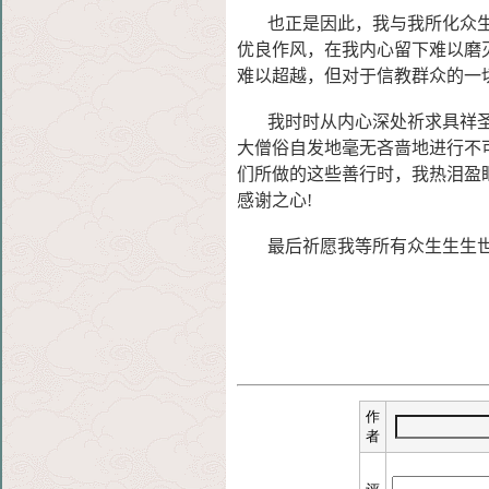
也正是因此，我与我所化众生
优良作风，在我内心留下
难以磨
难以超越，但对于信教群众的一
我时时从内心深处祈求具祥圣
大僧俗自发地毫无吝啬地
进行不
们所做的这些善行时，我热泪盈
感谢之心!
最后祈愿我等所有众生生生世