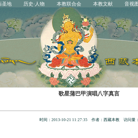
歌星蒲巴甲演唱八字真言
时间：2013-10-21 11:27:35 作者：西藏本教 访问量