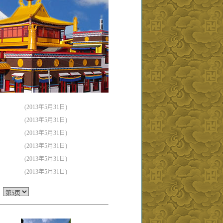
(2013年5月31日)
(2013年5月31日)
(2013年5月31日)
(2013年5月31日)
(2013年5月31日)
(2013年5月31日)