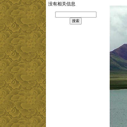
没有相关信息