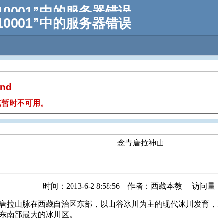
念青唐拉神山
时间：2013-6-2 8:58:56 作者：西藏本教 访问量：
山脉在西藏自治区东部，以山谷冰川为主的现代冰川发育，冰川
东南部最大的冰川区。