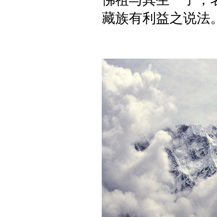
藏族有利益之说法