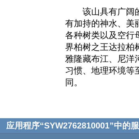
该山具有广阔的
有加持的神水、美
各种树类以及空行
界柏树之王达拉柏
雅隆藏布江、尼洋
习惯、地理环境等
同。