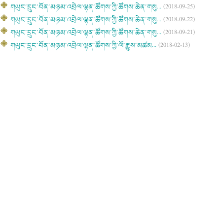
གཡུང་དྲུང་བོན་མཉམ་འབྲེལ་ལྷན་ཚོགས་ཀྱི་ཚོགས་ཆེན་གསུ...
(2018-09-25)
གཡུང་དྲུང་བོན་མཉམ་འབྲེལ་ལྷན་ཚོགས་ཀྱི་ཚོགས་ཆེན་གསུ...
(2018-09-22)
གཡུང་དྲུང་བོན་མཉམ་འབྲེལ་ལྷན་ཚོགས་ཀྱི་ཚོགས་ཆེན་གསུ...
(2018-09-21)
གཡུང་དྲུང་བོན་མཉམ་འབྲེལ་ལྷན་ཚོགས་ཀྱི་ལོ་རྒྱུས་མཚམ...
(2018-02-13)