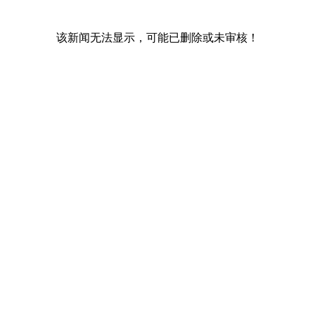
该新闻无法显示，可能已删除或未审核！